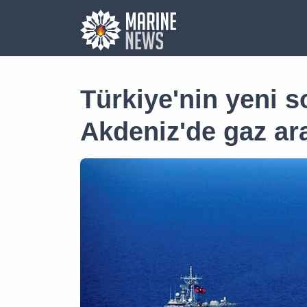
Türkiye'nin yeni 
Akdeniz'de gaz ar