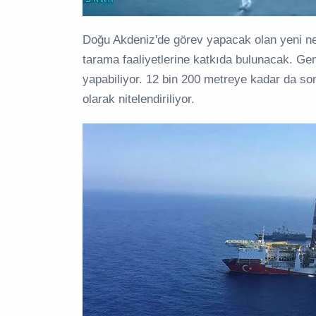
Doğu Akdeniz'de görev yapacak olan yeni ne
tarama faaliyetlerine katkıda bulunacak. G
yapabiliyor. 12 bin 200 metreye kadar da son
olarak nitelendiriliyor.