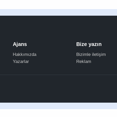
Ajans
Bize yazın
Hakkımızda
Bizimle iletişim
Yazarlar
Reklam