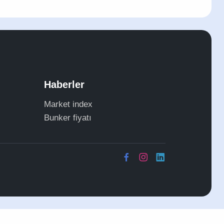
Haberler
Market index
Bunker fiyatı