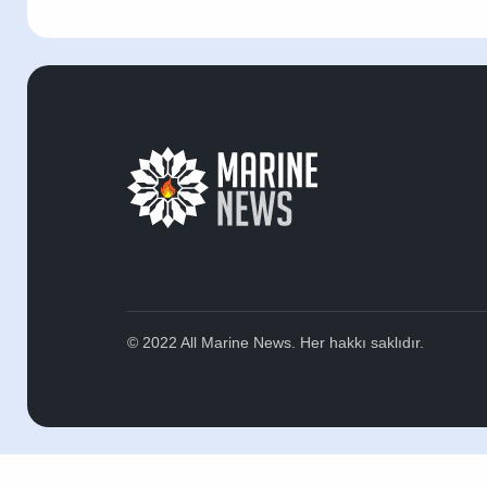
© 2022 All Marine News. Her hakkı saklıdır.