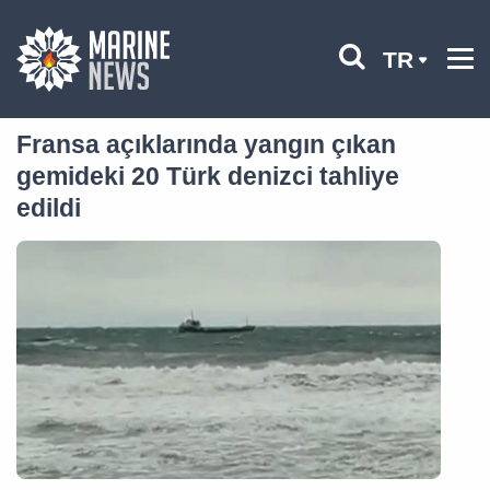
TR
Fransa açıklarında yangın çıkan
gemideki 20 Türk denizci tahliye
edildi