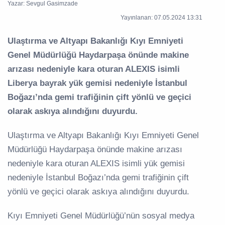
Yazar: Sevgul Gasimzade
Yayınlanan: 07.05.2024 13:31
Ulaştırma ve Altyapı Bakanlığı Kıyı Emniyeti
Genel Müdürlüğü Haydarpaşa önünde makine
arızası nedeniyle kara oturan ALEXIS isimli
Liberya bayrak yük gemisi nedeniyle İstanbul
Boğazı’nda gemi trafiğinin çift yönlü ve geçici
olarak askıya alındığını duyurdu.
Ulaştırma ve Altyapı Bakanlığı Kıyı Emniyeti Genel
Müdürlüğü Haydarpaşa önünde makine arızası
nedeniyle kara oturan ALEXIS isimli yük gemisi
nedeniyle İstanbul Boğazı’nda gemi trafiğinin çift
yönlü ve geçici olarak askıya alındığını duyurdu.
Kıyı Emniyeti Genel Müdürlüğü’nün sosyal medya