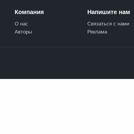
Компания
Напишите нам
О нас
Связаться с нами
Авторы
Реклама