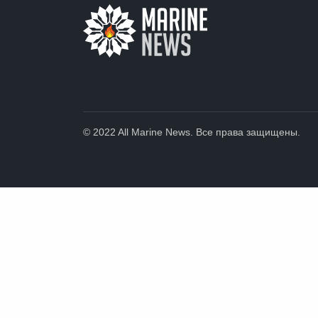
© 2022 All Marine News. Все права защищены.