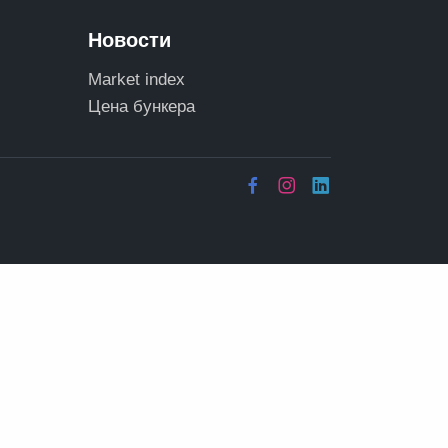
Новости
Market index
Цена бункера