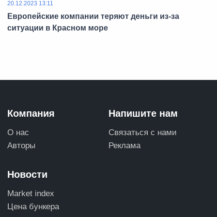
20.12.2023 13:11
Европейские компании теряют деньги из-за
ситуации в Красном море
Компания
Напишите нам
О нас
Связаться с нами
Авторы
Реклама
Новости
Market index
Цена бункера