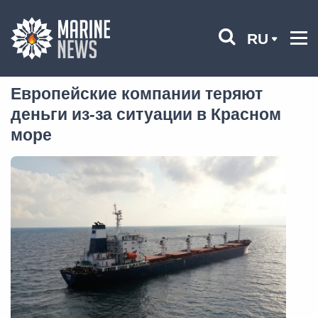
RU
Европейские компании теряют
деньги из-за ситуации в Красном
море