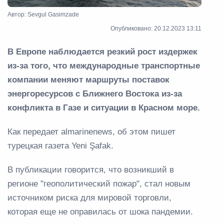
Автор: Sevgul Gasimzade
Опубликовано: 20.12.2023 13:11
В Европе наблюдается резкий рост издержек
из-за того, что международные транспортные
компании меняют маршруты поставок
энергоресурсов с Ближнего Востока из-за
конфликта в Газе и ситуации в Красном море.
Как передает almarinenews, об этом пишет
турецкая газета Yeni Şafak.
В публикации говорится, что возникший в
регионе "геополитический пожар", стал новым
источником риска для мировой торговли,
которая еще не оправилась от шока пандемии.